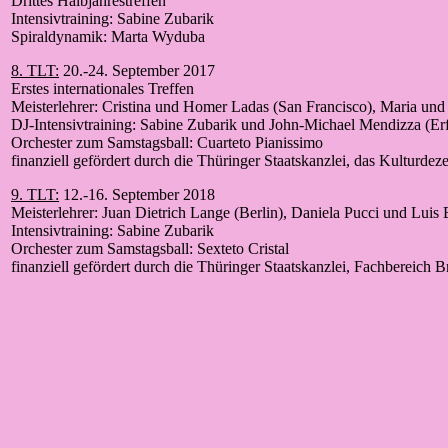
Drittes Halbjahrestreffen
Intensivtraining: Sabine Zubarik
Spiraldynamik: Marta Wyduba
8. TLT:
20.-24. September 2017
Erstes internationales Treffen
Meisterlehrer: Cristina und Homer Ladas (San Francisco), Maria und
DJ-Intensivtraining: Sabine Zubarik und John-Michael Mendizza (Erf
Orchester zum Samstagsball: Cuarteto Pianissimo
finanziell gefördert durch die Thüringer Staatskanzlei, das Kulturde
9. TLT:
12.-16. September 2018
Meisterlehrer: Juan Dietrich Lange (Berlin), Daniela Pucci und Luis
Intensivtraining: Sabine Zubarik
Orchester zum Samstagsball: Sexteto Cristal
finanziell gefördert durch die Thüringer Staatskanzlei, Fachbereich B