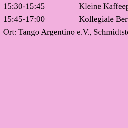
15:30-15:45
Kleine Kaffee
15:45-17:00
Kollegiale Be
Ort:
Tango Argentino e.V., Schmidtste