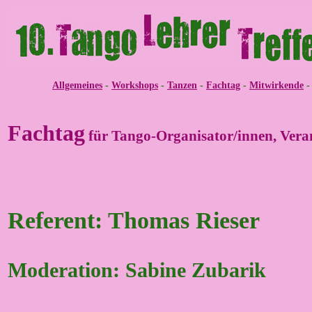
Allgemeines
-
Workshops
-
Tanzen
-
Fachtag
-
Mitwirkende
Fachtag
für Tango-Organisator/innen, Vera
Referent: Thomas Rieser
Moderation: Sabine Zubarik