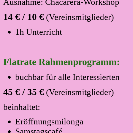
Ausnahme: Chacarera-Workshop
14 € / 10 €
(Vereinsmitglieder)
1h Unterricht
Flatrate Rahmenprogramm:
buchbar für alle Interessierten
45 € / 35 €
(Vereinsmitglieder)
beinhaltet:
Eröffnungsmilonga
Samstagscafé