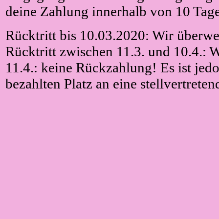
deine Zahlung innerhalb von 10 Tage
Rücktritt bis 10.03.2020: Wir überwe
Rücktritt zwischen 11.3. und 10.4.:
11.4.: keine Rückzahlung! Es ist jed
bezahlten Platz an eine stellvertrete