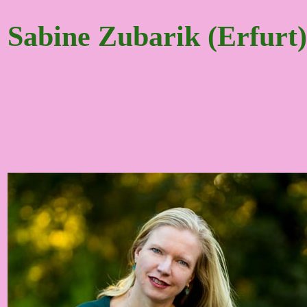
Sabine Zubarik (Erfurt)