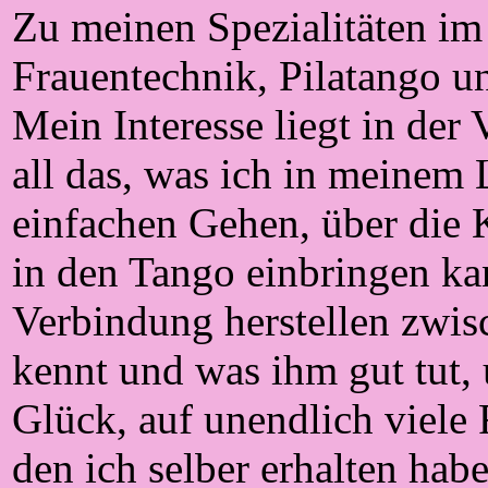
Zu meinen Spezialitäten im
Frauentechnik, Pilatango un
Mein Interesse liegt in der
all das, was ich in meinem
einfachen Gehen, über die K
in den Tango einbringen ka
Verbindung herstellen zwi
kennt und was ihm gut tut,
Glück, auf unendlich viele
den ich selber erhalten hab