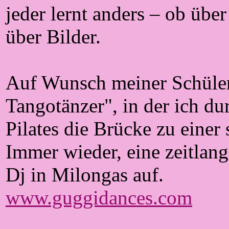
jeder lernt anders – ob über
über Bilder.
Auf Wunsch meiner Schüler 
Tangotänzer", in der ich d
Pilates die Brücke zu einer
Immer wieder, eine zeitlang 
Dj in Milongas auf.
www.guggidances.com