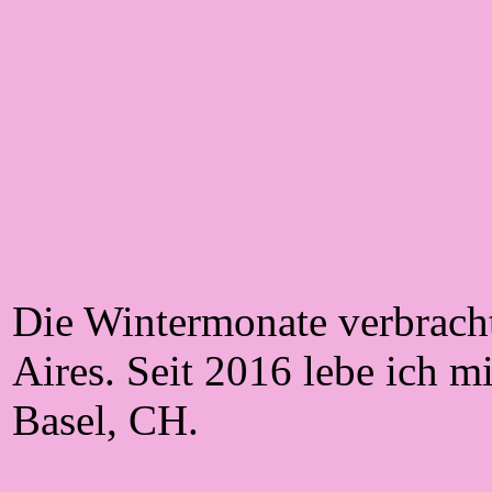
Die Wintermonate verbrach
Aires. Seit 2016 lebe ich m
Basel, CH.