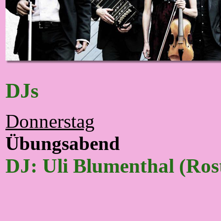
DJs
Donnerstag
Übungsabend
DJ:
Uli Blumenthal (Ros