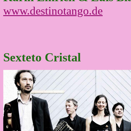
www.destinotango.de
Sexteto Cristal