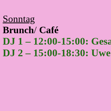
Sonntag
Brunch
/
Café
DJ 1 – 12:00-15:00: Ges
DJ 2 – 15:00-18:30: Uw