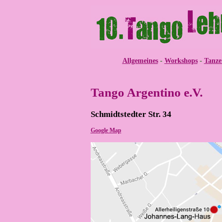
Allgemeines
-
Workshops
-
Tanze
Tango Argentino e.V.
Schmidtstedter Str. 34
Google Map