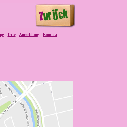
ng
-
Orte
-
Anmeldung
-
Kontakt